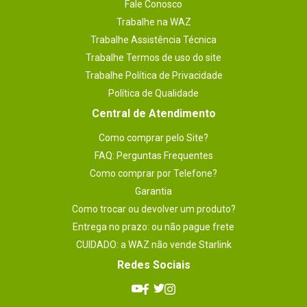
Fale Conosco
Trabalhe na WAZ
Trabalhe Assistência Técnica
Trabalhe Termos de uso do site
Trabalhe Política de Privacidade
Política de Qualidade
Central de Atendimento
Como comprar pelo Site?
FAQ: Perguntas Frequentes
Como comprar por Telefone?
Garantia
Como trocar ou devolver um produto?
Entrega no prazo: ou não pague frete
CUIDADO: a WAZ não vende Starlink
Redes Sociais