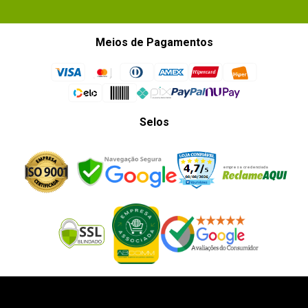
Meios de Pagamentos
Selos