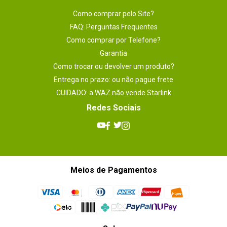
Como comprar pelo Site?
FAQ: Perguntas Frequentes
Como comprar por Telefone?
Garantia
Como trocar ou devolver um produto?
Entrega no prazo: ou não pague frete
CUIDADO: a WAZ não vende Starlink
Redes Sociais
Meios de Pagamentos