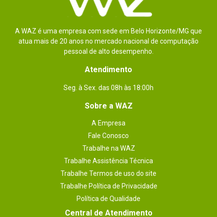
A WAZ é uma empresa com sede em Belo Horizonte/MG que
atua mais de 20 anos no mercado nacional de computação
pessoal de alto desempenho.
Atendimento
Seg. à Sex. das 08h às 18:00h
Sobre a WAZ
A Empresa
Fale Conosco
Trabalhe na WAZ
Trabalhe Assistência Técnica
Trabalhe Termos de uso do site
Trabalhe Política de Privacidade
Política de Qualidade
Central de Atendimento