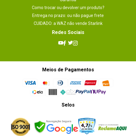
Como trocar ou devolver um produto?
Entrega no prazo: ou não pague frete
CUIDADO: a WAZ não vende Starlink
Redes Sociais
Meios de Pagamentos
Selos