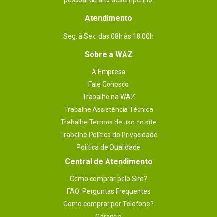
pessoal de alto desempenho.
Atendimento
Seg. à Sex. das 08h às 18:00h
Sobre a WAZ
A Empresa
Fale Conosco
Trabalhe na WAZ
Trabalhe Assistência Técnica
Trabalhe Termos de uso do site
Trabalhe Política de Privacidade
Política de Qualidade
Central de Atendimento
Como comprar pelo Site?
FAQ: Perguntas Frequentes
Como comprar por Telefone?
Garantia