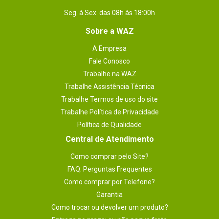
Seg. à Sex. das 08h às 18:00h
Sobre a WAZ
A Empresa
Fale Conosco
Trabalhe na WAZ
Trabalhe Assistência Técnica
Trabalhe Termos de uso do site
Trabalhe Política de Privacidade
Política de Qualidade
Central de Atendimento
Como comprar pelo Site?
FAQ: Perguntas Frequentes
Como comprar por Telefone?
Garantia
Como trocar ou devolver um produto?