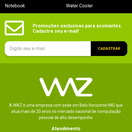
Notebook
Water Cooler
Promoções exclusivas para assinantes.

Cadastre seu e-mail!
CADASTRAR
A WAZ é uma empresa com sede em Belo Horizonte/MG que
atua mais de 20 anos no mercado nacional de computação
pessoal de alto desempenho.
Atendimento