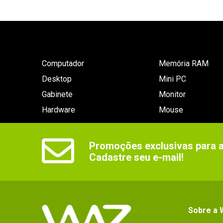
Computador
Memória RAM
Desktop
Mini PC
Gabinete
Monitor
Hardware
Mouse
Promoções exclusivas para as
Cadastre seu e-mail!
Sobre a