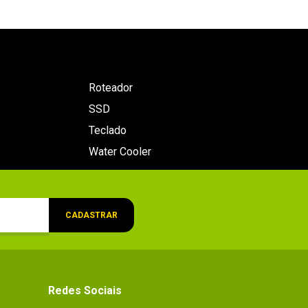
Roteador
SSD
Teclado
Water Cooler
CADASTRAR
Redes Sociais