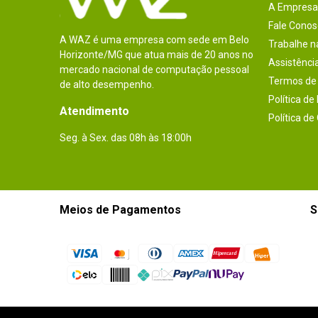
A Empresa
Fale Conos
A WAZ é uma empresa com sede em Belo
Trabalhe 
Horizonte/MG que atua mais de 20 anos no
Assistênci
mercado nacional de computação pessoal
Termos de 
de alto desempenho.
Política de
Atendimento
Política de
Seg. à Sex. das 08h às 18:00h
Meios de Pagamentos
S