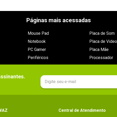
Páginas mais acessadas
Mouse Pad
Placa de Som
Notebook
Placa de Video
PC Gamer
Placa Mãe
Periféricos
Processador
sinantes.

 WAZ
Central de Atendimento