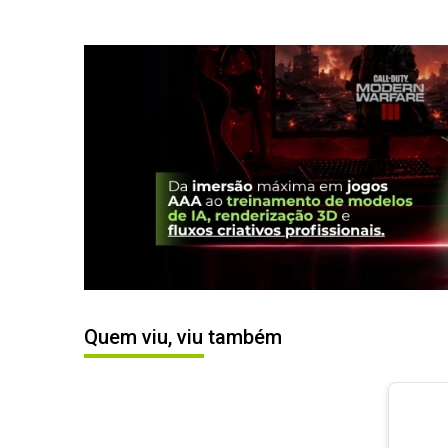
Quem viu, viu também