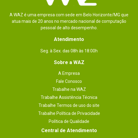
A WAZ é uma empresa com sede em Belo Horizonte/MG que
atua mais de 20 anos no mercado nacional de computação
pessoal de alto desempenho.
Atendimento
Seg. à Sex. das 08h às 18:00h
Sobre a WAZ
A Empresa
Fale Conosco
Trabalhe na WAZ
Trabalhe Assistência Técnica
Trabalhe Termos de uso do site
Trabalhe Política de Privacidade
Política de Qualidade
Central de Atendimento