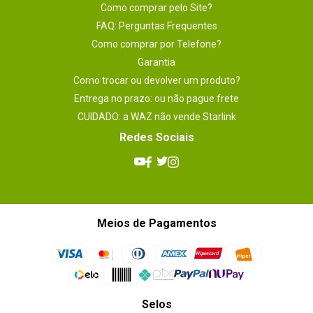
Como comprar pelo Site?
FAQ: Perguntas Frequentes
Como comprar por Telefone?
Garantia
Como trocar ou devolver um produto?
Entrega no prazo: ou não pague frete
CUIDADO: a WAZ não vende Starlink
Redes Sociais
Meios de Pagamentos
Selos