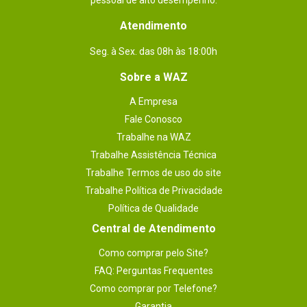
pessoal de alto desempenho.
Atendimento
Seg. à Sex. das 08h às 18:00h
Sobre a WAZ
A Empresa
Fale Conosco
Trabalhe na WAZ
Trabalhe Assistência Técnica
Trabalhe Termos de uso do site
Trabalhe Política de Privacidade
Política de Qualidade
Central de Atendimento
Como comprar pelo Site?
FAQ: Perguntas Frequentes
Como comprar por Telefone?
Garantia