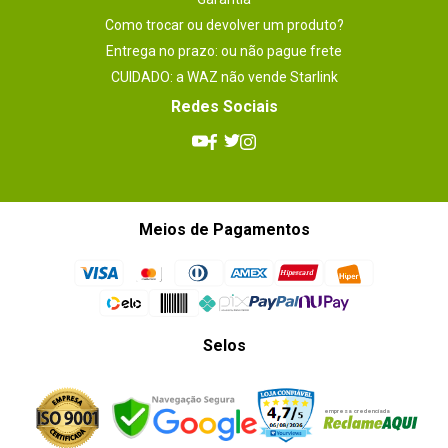
Como trocar ou devolver um produto?
Entrega no prazo: ou não pague frete
CUIDADO: a WAZ não vende Starlink
Redes Sociais
Meios de Pagamentos
Selos