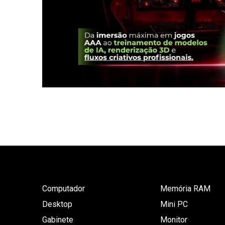
Computador
Memória RAM
Desktop
Mini PC
Gabinete
Monitor