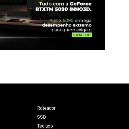
Roteador
SSD
Teclado