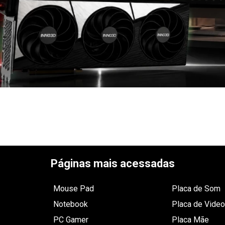
Páginas mais acessadas
Mouse Pad
Placa de Som
Notebook
Placa de Video
PC Gamer
Placa Mãe