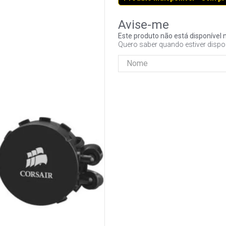
Este produto não está disponíve
Quero saber quando estiver dispo