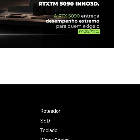
Roteador
SSD
Teclado