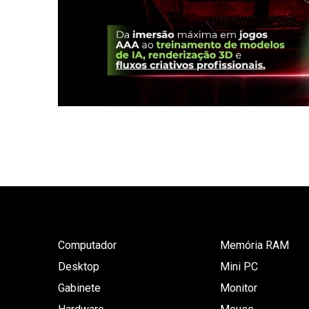
Computador
Memória RAM
Desktop
Mini PC
Gabinete
Monitor