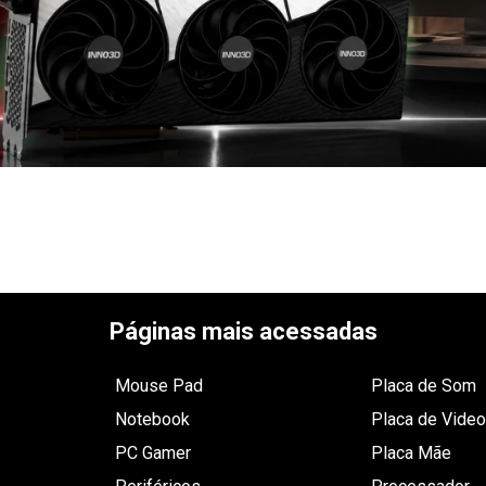
Páginas mais acessadas
Mouse Pad
Placa de Som
Notebook
Placa de Video
PC Gamer
Placa Mãe