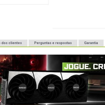
 dos clientes
Perguntas e respostas
Garantia