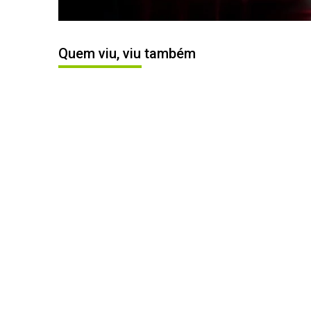
Quem viu, viu também