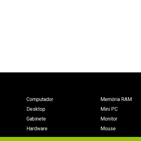
Computador
Memória RAM
Desktop
Mini PC
Gabinete
Monitor
Hardware
Mouse