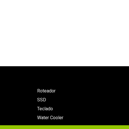
Roteador
SSD
Teclado
Water Cooler