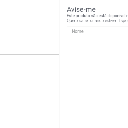
Este produto não está disponíve
Quero saber quando estiver dispo