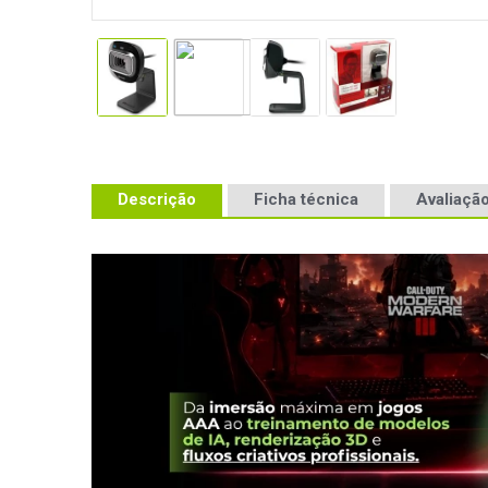
Descrição
Ficha técnica
Avaliação