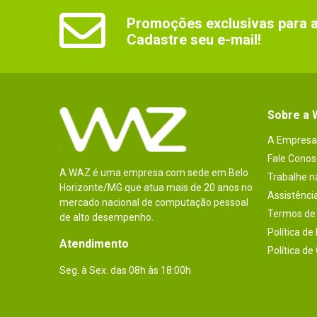
Promoções exclusivas para as
Cadastre seu e-mail!
Sobre a
A Empresa
Fale Conos
A WAZ é uma empresa com sede em Belo
Trabalhe 
Horizonte/MG que atua mais de 20 anos no
Assistênci
mercado nacional de computação pessoal
Termos de 
de alto desempenho.
Política de
Atendimento
Política de
Seg. à Sex. das 08h às 18:00h