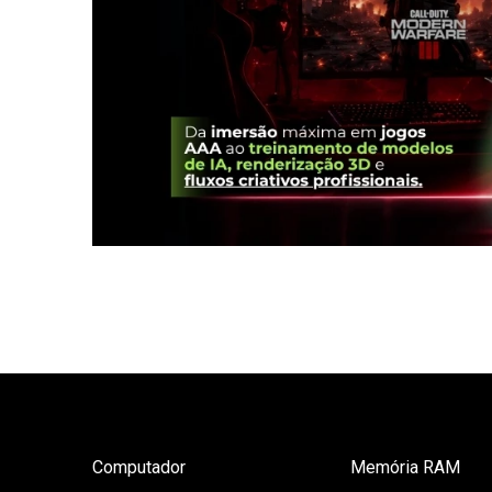
Computador
Memória RAM