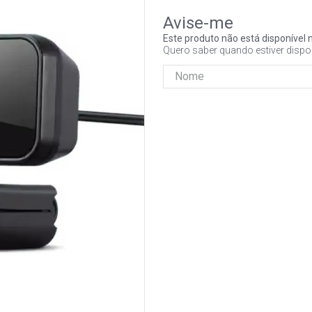
Este produto não está disponíve
Quero saber quando estiver dispo