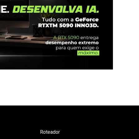
Roteador