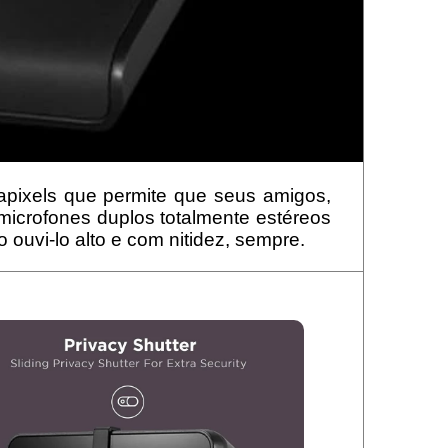
ixels que permite que seus amigos,
microfones duplos totalmente estéreos
ouvi-lo alto e com nitidez, sempre.