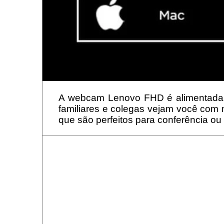
A webcam Lenovo FHD é alimentada 
familiares e colegas vejam você com 
que são perfeitos para conferência ou