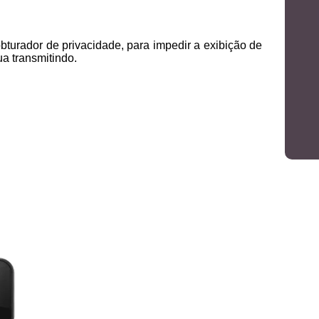
urador de privacidade, para impedir a exibição de
 transmitindo.