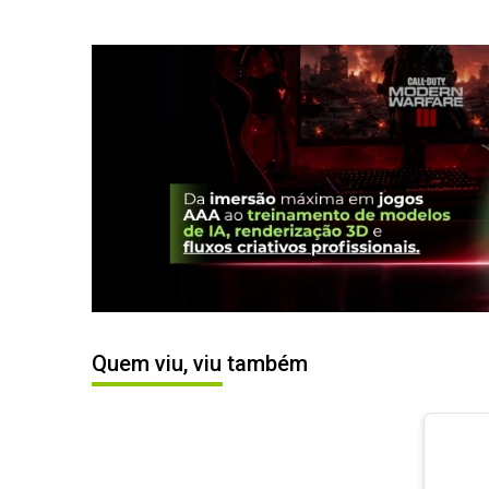
Quem viu, viu também