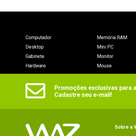
Computador
Memória RAM
Desktop
Mini PC
Gabinete
Monitor
Hardware
Mouse
Promoções exclusivas para as
Cadastre seu e-mail!
Sobre a