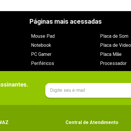
Páginas mais acessadas
Mouse Pad
Placa de Som
Notebook
Placa de Video
PC Gamer
Placa Mãe
Periféricos
Processador
sinantes.

 WAZ
Central de Atendimento