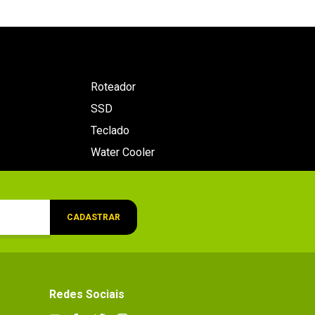
Roteador
SSD
Teclado
Water Cooler
CADASTRAR
Redes Sociais