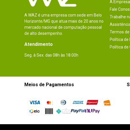
A Empresa
Fale Conos
A WAZ é uma empresa com sede em Belo
Trabalhe 
Horizonte/MG que atua mais de 20 anos no
Assistênci
mercado nacional de computação pessoal
Termos de 
de alto desempenho.
Política de
Atendimento
Política de
Seg. à Sex. das 08h às 18:00h
Meios de Pagamentos
S