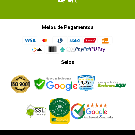
Meios de Pagamentos
Selos