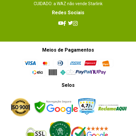
CUIDADO: a WAZ não vende Starlink
Redes Sociais
Meios de Pagamentos
Selos