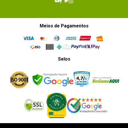
Meios de Pagamentos
Selos