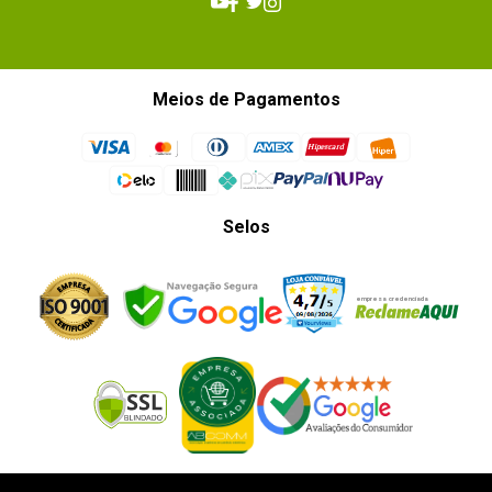
Meios de Pagamentos
Selos