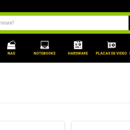
BUSCADOS
NAS
NOTEBOOKS
HARDWARE
PLACAS DE VIDEO