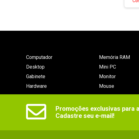
Co
Computador
Memória RAM
Desktop
Mini PC
Gabinete
Monitor
Hardware
Mouse
Promoções exclusivas para as
Cadastre seu e-mail!