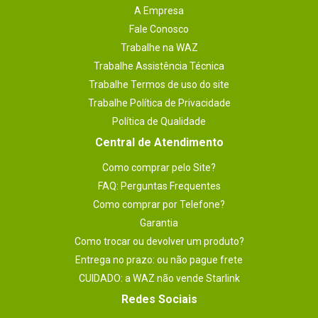
A Empresa
Fale Conosco
Trabalhe na WAZ
Trabalhe Assistência Técnica
Trabalhe Termos de uso do site
Trabalhe Política de Privacidade
Política de Qualidade
Central de Atendimento
Como comprar pelo Site?
FAQ: Perguntas Frequentes
Como comprar por Telefone?
Garantia
Como trocar ou devolver um produto?
Entrega no prazo: ou não pague frete
CUIDADO: a WAZ não vende Starlink
Redes Sociais