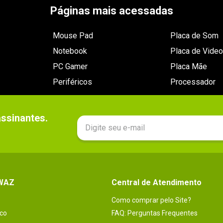
Páginas mais acessadas
Mouse Pad
Placa de Som
Notebook
Placa de Video
PC Gamer
Placa Mãe
Periféricos
Processador
sinantes.

 WAZ
Central de Atendimento
Como comprar pelo Site?
co
FAQ: Perguntas Frequentes