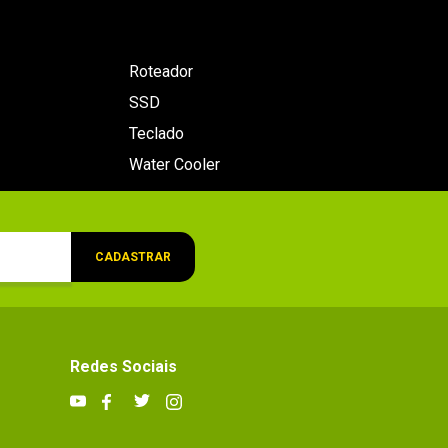
Roteador
SSD
Teclado
Water Cooler
CADASTRAR
Redes Sociais