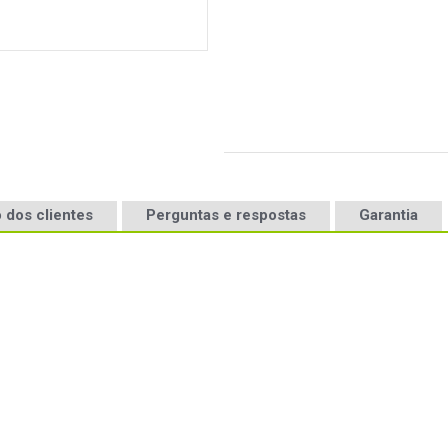
 dos clientes
Perguntas e respostas
Garantia