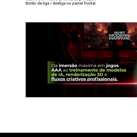
Botão de liga / desliga no painel frontal.