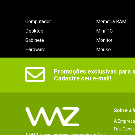
Computador
Memória RAM
Desktop
Mini PC
Gabinete
Monitor
Hardware
Mouse
Promoções exclusivas para as
Cadastre seu e-mail!
Sobre a
A Empresa
Fale Conos