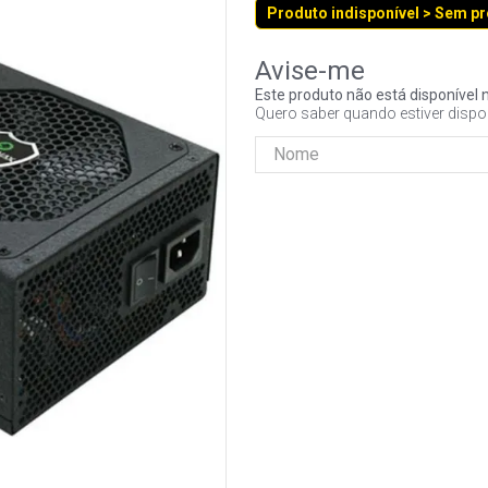
Produto indisponível > Sem p
Este produto não está disponíve
Quero saber quando estiver dispo