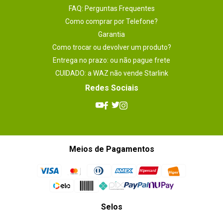
FAQ: Perguntas Frequentes
Como comprar por Telefone?
Garantia
Como trocar ou devolver um produto?
Entrega no prazo: ou não pague frete
CUIDADO: a WAZ não vende Starlink
Redes Sociais
Meios de Pagamentos
Selos