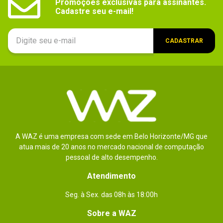
Promoções exclusivas para assinantes.

Cadastre seu e-mail!
CADASTRAR
A WAZ é uma empresa com sede em Belo Horizonte/MG que
atua mais de 20 anos no mercado nacional de computação
pessoal de alto desempenho.
Atendimento
Seg. à Sex. das 08h às 18:00h
Sobre a WAZ