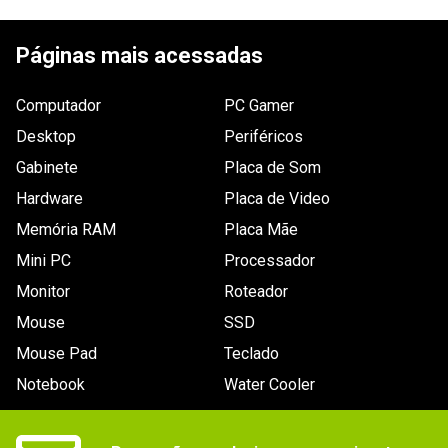
Páginas mais acessadas
Computador
PC Gamer
Desktop
Periféricos
Gabinete
Placa de Som
Hardware
Placa de Video
Memória RAM
Placa Mãe
Mini PC
Processador
Monitor
Roteador
Mouse
SSD
Mouse Pad
Teclado
Notebook
Water Cooler