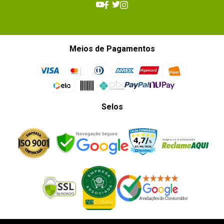
Meios de Pagamentos
Selos