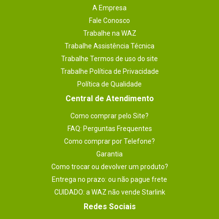
A Empresa
Fale Conosco
Trabalhe na WAZ
Trabalhe Assistência Técnica
Trabalhe Termos de uso do site
Trabalhe Política de Privacidade
Política de Qualidade
Central de Atendimento
Como comprar pelo Site?
FAQ: Perguntas Frequentes
Como comprar por Telefone?
Garantia
Como trocar ou devolver um produto?
Entrega no prazo: ou não pague frete
CUIDADO: a WAZ não vende Starlink
Redes Sociais