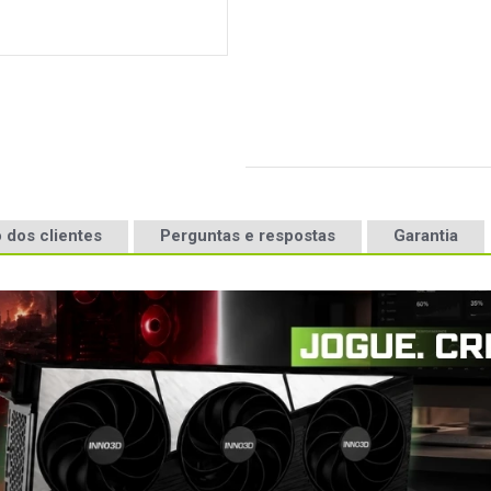
 dos clientes
Perguntas e respostas
Garantia