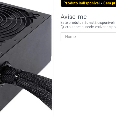
Produto indisponível > Sem p
Este produto não está disponíve
Quero saber quando estiver dispo