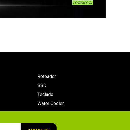
Roteador
SSD
Teclado
Water Cooler