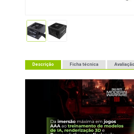
Descrição
Ficha técnica
Avaliação