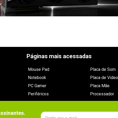
Páginas mais acessadas
Mouse Pad
Placa de Som
Notebook
Placa de Video
PC Gamer
Placa Mãe
Periféricos
Processador
sinantes.
