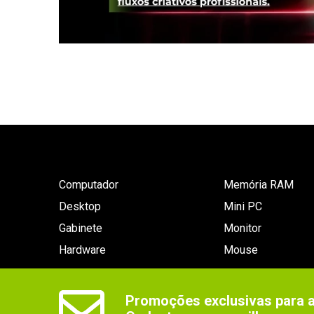
Computador
Memória RAM
Desktop
Mini PC
Gabinete
Monitor
Hardware
Mouse
Promoções exclusivas para as