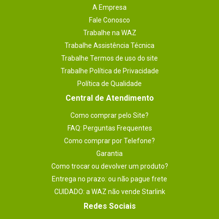
A Empresa
Fale Conosco
Trabalhe na WAZ
Trabalhe Assistência Técnica
Trabalhe Termos de uso do site
Trabalhe Política de Privacidade
Política de Qualidade
Central de Atendimento
Como comprar pelo Site?
FAQ: Perguntas Frequentes
Como comprar por Telefone?
Garantia
Como trocar ou devolver um produto?
Entrega no prazo: ou não pague frete
CUIDADO: a WAZ não vende Starlink
Redes Sociais