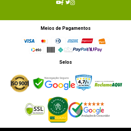
Meios de Pagamentos
Selos