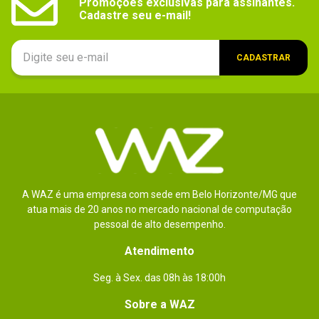
Promoções exclusivas para assinantes.

Cadastre seu e-mail!
CADASTRAR
A WAZ é uma empresa com sede em Belo Horizonte/MG que
atua mais de 20 anos no mercado nacional de computação
pessoal de alto desempenho.
Atendimento
Seg. à Sex. das 08h às 18:00h
Sobre a WAZ