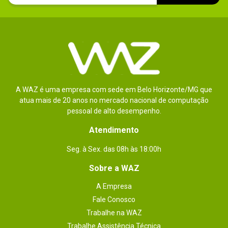
A WAZ é uma empresa com sede em Belo Horizonte/MG que
atua mais de 20 anos no mercado nacional de computação
pessoal de alto desempenho.
Atendimento
Seg. à Sex. das 08h às 18:00h
Sobre a WAZ
A Empresa
Fale Conosco
Trabalhe na WAZ
Trabalhe Assistência Técnica