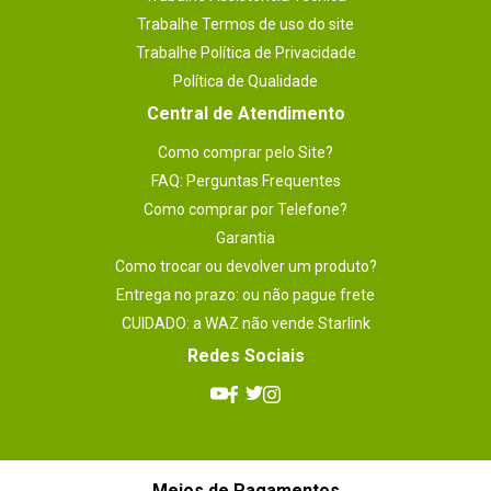
Trabalhe Termos de uso do site
Trabalhe Política de Privacidade
Política de Qualidade
Central de Atendimento
Como comprar pelo Site?
FAQ: Perguntas Frequentes
Como comprar por Telefone?
Garantia
Como trocar ou devolver um produto?
Entrega no prazo: ou não pague frete
CUIDADO: a WAZ não vende Starlink
Redes Sociais
Meios de Pagamentos