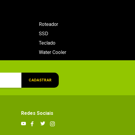
Roteador
SSD
Teclado
Water Cooler
CADASTRAR
Redes Sociais