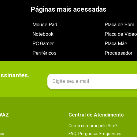
Páginas mais acessadas
Mouse Pad
Placa de Som
Notebook
Placa de Video
PC Gamer
Placa Mãe
Periféricos
Processador
sinantes.

 WAZ
Central de Atendimento
Como comprar pelo Site?
co
FAQ: Perguntas Frequentes