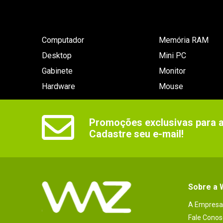
Computador
Memória RAM
Desktop
Mini PC
Gabinete
Monitor
Hardware
Mouse
Promoções exclusivas para as
Cadastre seu e-mail!
Sobre a
A Empresa
Fale Conos