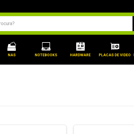
BUSCADOS
NAS
NOTEBOOKS
HARDWARE
PLACAS DE VIDEO