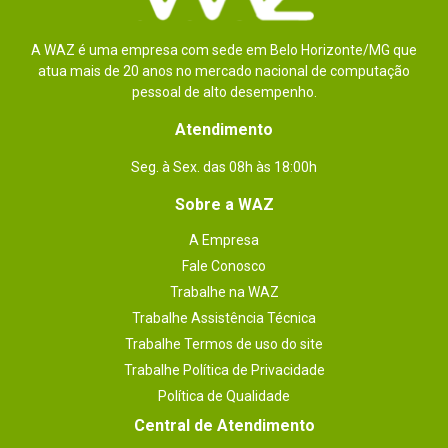
A WAZ é uma empresa com sede em Belo Horizonte/MG que
atua mais de 20 anos no mercado nacional de computação
pessoal de alto desempenho.
Atendimento
Seg. à Sex. das 08h às 18:00h
Sobre a WAZ
A Empresa
Fale Conosco
Trabalhe na WAZ
Trabalhe Assistência Técnica
Trabalhe Termos de uso do site
Trabalhe Política de Privacidade
Política de Qualidade
Central de Atendimento