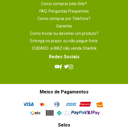
Como comprar pelo Site?
FAQ: Perguntas Frequentes
Como comprar por Telefone?
Garantia
Como trocar ou devolver um produto?
Entrega no prazo: ou não pague frete
CUIDADO: a WAZ não vende Starlink
Redes Sociais
Meios de Pagamentos
Selos