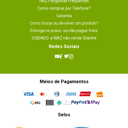
FAQ: Perguntas Frequentes
Como comprar por Telefone?
Garantia
Como trocar ou devolver um produto?
Entrega no prazo: ou não pague frete
CUIDADO: a WAZ não vende Starlink
Redes Sociais
Meios de Pagamentos
Selos