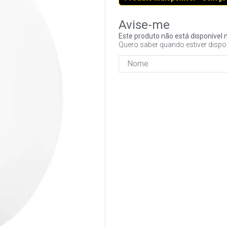
Este produto não está disponíve
Quero saber quando estiver dispo