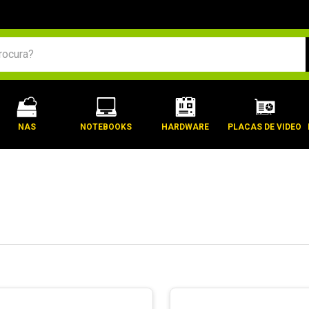
BUSCADOS
NAS
NOTEBOOKS
HARDWARE
PLACAS DE VIDEO