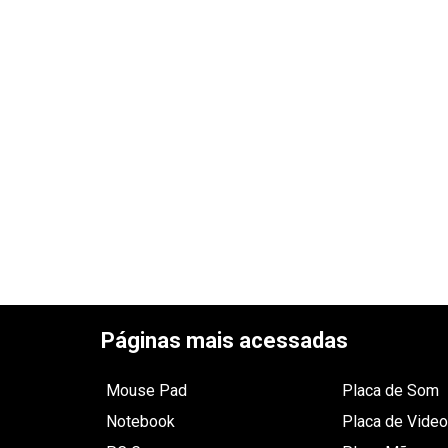
Páginas mais acessadas
Mouse Pad
Placa de Som
Notebook
Placa de Video