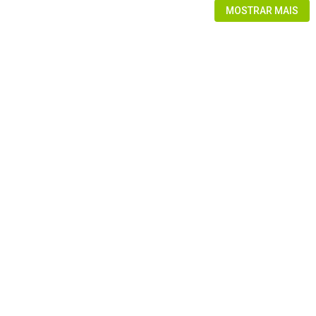
MOSTRAR MAIS