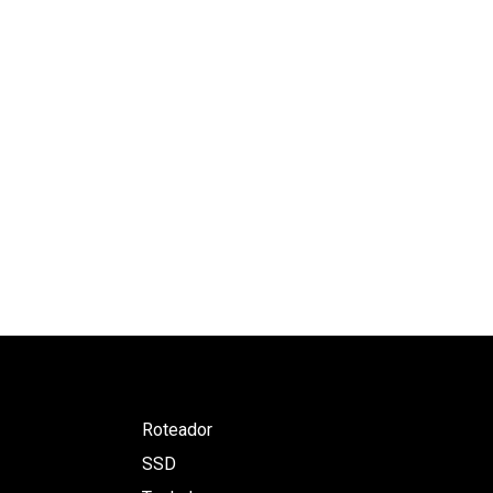
Roteador
SSD