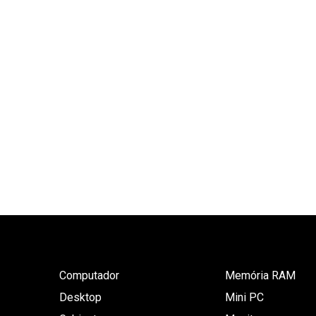
Computador
Memória RAM
Desktop
Mini PC