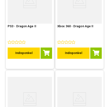
PS3 - Dragon Age II
Xbox 360 - Dragon Age II
Indisponível
Indisponível