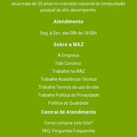
atua mais de 20 anos no mercado nacional de computação
pessoal de alto desempenho.
Atendimento
Seg. à Sex. das 08h às 18:00h
Sobre a WAZ
A Empresa
Fale Conosco
Trabalhe na WAZ
Trabalhe Assistência Técnica
Trabalhe Termos de uso do site
Trabalhe Política de Privacidade
Política de Qualidade
Central de Atendimento
Como comprar pelo Site?
FAQ: Perguntas Frequentes