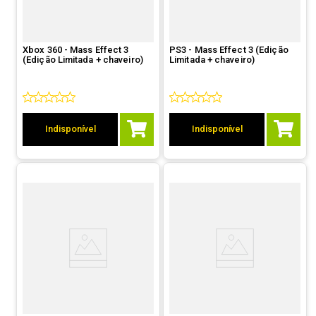
Xbox 360 - Mass Effect 3
PS3 - Mass Effect 3 (Edição
(Edição Limitada + chaveiro)
Limitada + chaveiro)
Indisponível
Indisponível