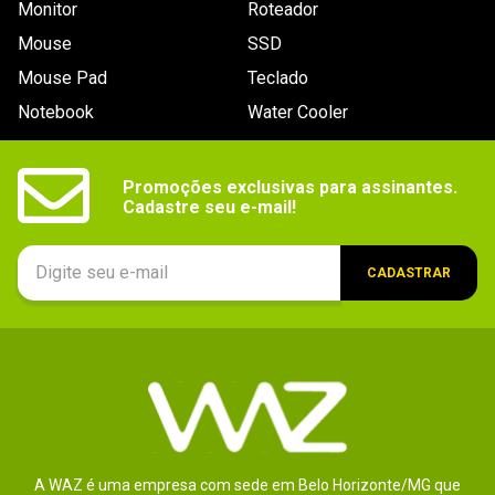
Monitor
Roteador
Mouse
SSD
Mouse Pad
Teclado
Notebook
Water Cooler
Promoções exclusivas para assinantes.

Cadastre seu e-mail!
CADASTRAR
A WAZ é uma empresa com sede em Belo Horizonte/MG que