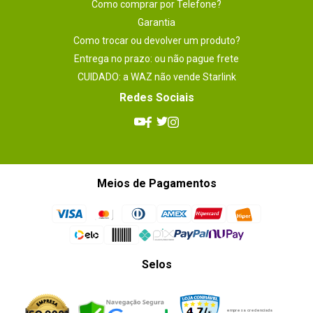
Como comprar por Telefone?
Garantia
Como trocar ou devolver um produto?
Entrega no prazo: ou não pague frete
CUIDADO: a WAZ não vende Starlink
Redes Sociais
Meios de Pagamentos
Selos