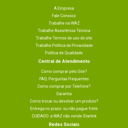
A Empresa
Fale Conosco
Trabalhe na WAZ
Trabalhe Assistência Técnica
Trabalhe Termos de uso do site
Trabalhe Política de Privacidade
Política de Qualidade
Central de Atendimento
Como comprar pelo Site?
FAQ: Perguntas Frequentes
Como comprar por Telefone?
Garantia
Como trocar ou devolver um produto?
Entrega no prazo: ou não pague frete
CUIDADO: a WAZ não vende Starlink
Redes Sociais