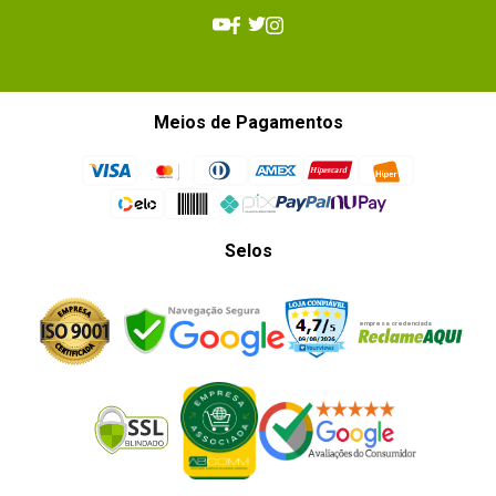
Meios de Pagamentos
Selos