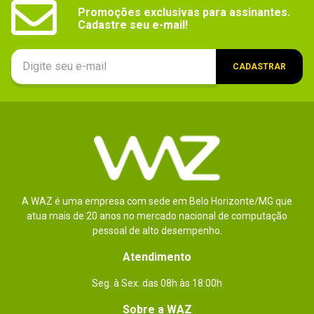
Promoções exclusivas para assinantes.

Cadastre seu e-mail!
CADASTRAR
A WAZ é uma empresa com sede em Belo Horizonte/MG que
atua mais de 20 anos no mercado nacional de computação
pessoal de alto desempenho.
Atendimento
Seg. à Sex. das 08h às 18:00h
Sobre a WAZ