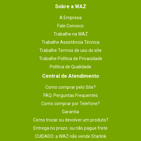
Sobre a WAZ
A Empresa
Fale Conosco
Trabalhe na WAZ
Trabalhe Assistência Técnica
Trabalhe Termos de uso do site
Trabalhe Política de Privacidade
Política de Qualidade
Central de Atendimento
Como comprar pelo Site?
FAQ: Perguntas Frequentes
Como comprar por Telefone?
Garantia
Como trocar ou devolver um produto?
Entrega no prazo: ou não pague frete
CUIDADO: a WAZ não vende Starlink