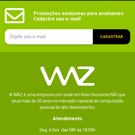
Promoções exclusivas para assinantes.

Cadastre seu e-mail!
CADASTRAR
A WAZ é uma empresa com sede em Belo Horizonte/MG que
atua mais de 20 anos no mercado nacional de computação
pessoal de alto desempenho.
Atendimento
Seg. à Sex. das 08h às 18:00h