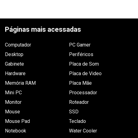
Páginas mais acessadas
Computador
PC Gamer
Desktop
Periféricos
Gabinete
Placa de Som
Hardware
Placa de Video
Memória RAM
Placa Mãe
Mini PC
Processador
Monitor
Roteador
Mouse
SSD
Mouse Pad
Teclado
Notebook
Water Cooler