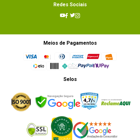
Redes Sociais
Meios de Pagamentos
Selos