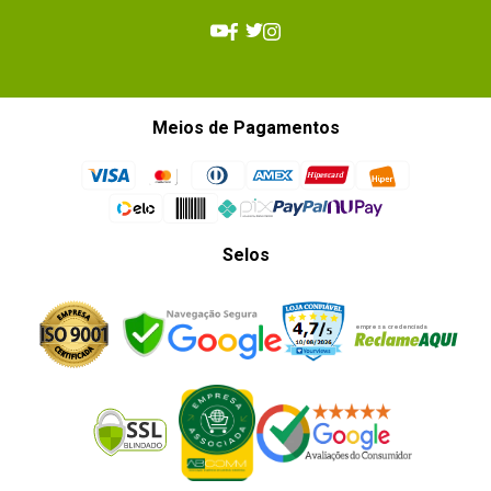
Meios de Pagamentos
Selos