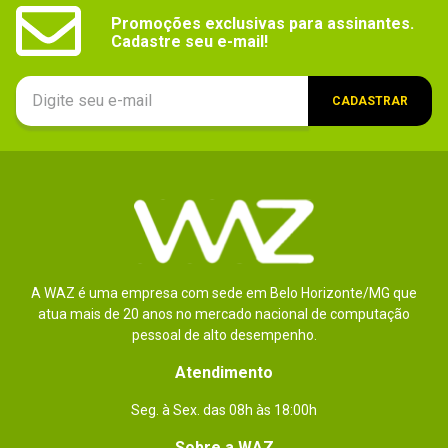
Promoções exclusivas para assinantes.

Cadastre seu e-mail!
CADASTRAR
A WAZ é uma empresa com sede em Belo Horizonte/MG que
atua mais de 20 anos no mercado nacional de computação
pessoal de alto desempenho.
Atendimento
Seg. à Sex. das 08h às 18:00h
Sobre a WAZ