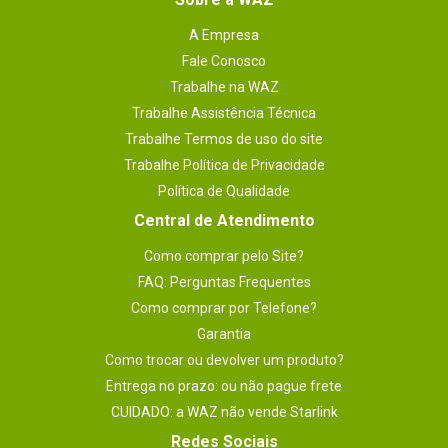
A Empresa
Fale Conosco
Trabalhe na WAZ
Trabalhe Assistência Técnica
Trabalhe Termos de uso do site
Trabalhe Política de Privacidade
Política de Qualidade
Central de Atendimento
Como comprar pelo Site?
FAQ: Perguntas Frequentes
Como comprar por Telefone?
Garantia
Como trocar ou devolver um produto?
Entrega no prazo: ou não pague frete
CUIDADO: a WAZ não vende Starlink
Redes Sociais