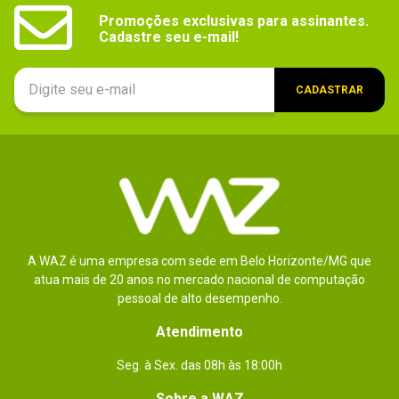
Promoções exclusivas para assinantes.

Cadastre seu e-mail!
CADASTRAR
A WAZ é uma empresa com sede em Belo Horizonte/MG que
atua mais de 20 anos no mercado nacional de computação
pessoal de alto desempenho.
Atendimento
Seg. à Sex. das 08h às 18:00h
Sobre a WAZ