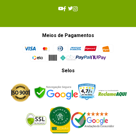
Meios de Pagamentos
Selos