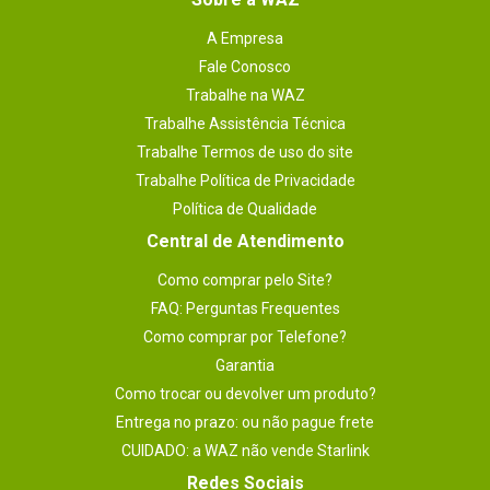
A Empresa
Fale Conosco
Trabalhe na WAZ
Trabalhe Assistência Técnica
Trabalhe Termos de uso do site
Trabalhe Política de Privacidade
Política de Qualidade
Central de Atendimento
Como comprar pelo Site?
FAQ: Perguntas Frequentes
Como comprar por Telefone?
Garantia
Como trocar ou devolver um produto?
Entrega no prazo: ou não pague frete
CUIDADO: a WAZ não vende Starlink
Redes Sociais