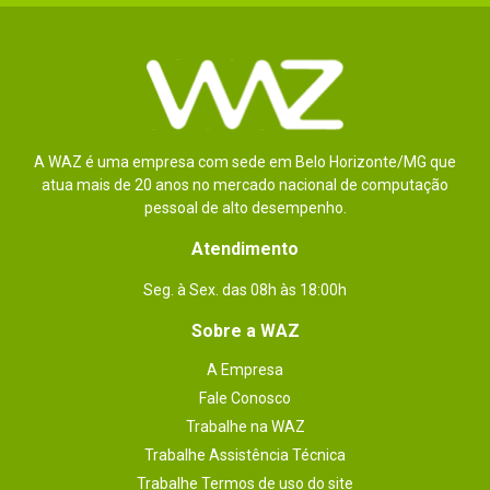
A WAZ é uma empresa com sede em Belo Horizonte/MG que
atua mais de 20 anos no mercado nacional de computação
pessoal de alto desempenho.
Atendimento
Seg. à Sex. das 08h às 18:00h
Sobre a WAZ
A Empresa
Fale Conosco
Trabalhe na WAZ
Trabalhe Assistência Técnica
Trabalhe Termos de uso do site