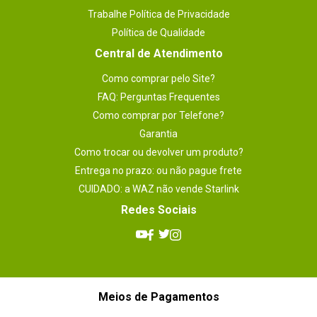
Trabalhe Política de Privacidade
Política de Qualidade
Central de Atendimento
Como comprar pelo Site?
FAQ: Perguntas Frequentes
Como comprar por Telefone?
Garantia
Como trocar ou devolver um produto?
Entrega no prazo: ou não pague frete
CUIDADO: a WAZ não vende Starlink
Redes Sociais
Meios de Pagamentos