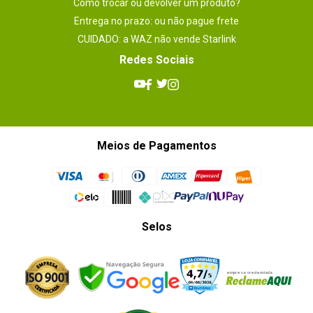
Como trocar ou devolver um produto?
Entrega no prazo: ou não pague frete
CUIDADO: a WAZ não vende Starlink
Redes Sociais
Meios de Pagamentos
Selos