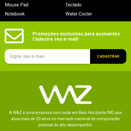
Mouse Pad
Teclado
Notebook
Water Cooler
Promoções exclusivas para assinantes.

Cadastre seu e-mail!
CADASTRAR
A WAZ é uma empresa com sede em Belo Horizonte/MG que
atua mais de 20 anos no mercado nacional de computação
pessoal de alto desempenho.