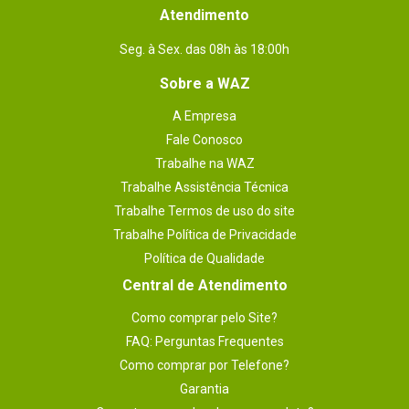
Atendimento
Seg. à Sex. das 08h às 18:00h
Sobre a WAZ
A Empresa
Fale Conosco
Trabalhe na WAZ
Trabalhe Assistência Técnica
Trabalhe Termos de uso do site
Trabalhe Política de Privacidade
Política de Qualidade
Central de Atendimento
Como comprar pelo Site?
FAQ: Perguntas Frequentes
Como comprar por Telefone?
Garantia