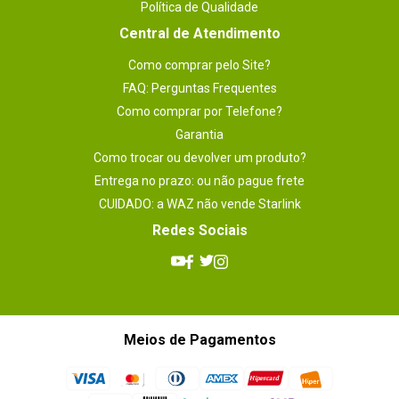
Política de Qualidade
Central de Atendimento
Como comprar pelo Site?
FAQ: Perguntas Frequentes
Como comprar por Telefone?
Garantia
Como trocar ou devolver um produto?
Entrega no prazo: ou não pague frete
CUIDADO: a WAZ não vende Starlink
Redes Sociais
Meios de Pagamentos