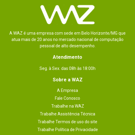
A WAZ é uma empresa com sede em Belo Horizonte/MG que
atua mais de 20 anos no mercado nacional de computação
pessoal de alto desempenho.
Atendimento
Seg. à Sex. das 08h às 18:00h
Sobre a WAZ
A Empresa
Fale Conosco
Trabalhe na WAZ
Trabalhe Assistência Técnica
Trabalhe Termos de uso do site
Trabalhe Política de Privacidade