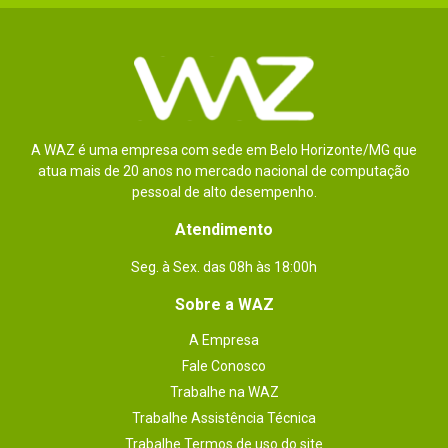
A WAZ é uma empresa com sede em Belo Horizonte/MG que
atua mais de 20 anos no mercado nacional de computação
pessoal de alto desempenho.
Atendimento
Seg. à Sex. das 08h às 18:00h
Sobre a WAZ
A Empresa
Fale Conosco
Trabalhe na WAZ
Trabalhe Assistência Técnica
Trabalhe Termos de uso do site