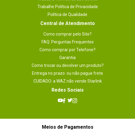
Trabalhe Política de Privacidade
Política de Qualidade
Central de Atendimento
Como comprar pelo Site?
FAQ: Perguntas Frequentes
Como comprar por Telefone?
Garantia
Como trocar ou devolver um produto?
Entrega no prazo: ou não pague frete
CUIDADO: a WAZ não vende Starlink
Redes Sociais
Meios de Pagamentos