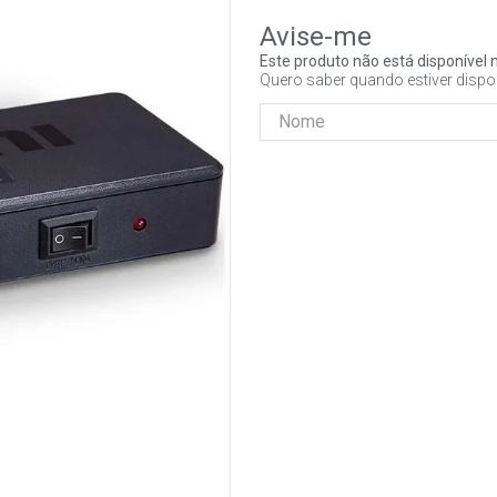
Este produto não está disponíve
Quero saber quando estiver dispo