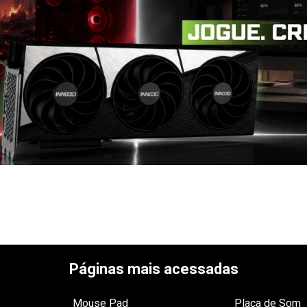
Páginas mais acessadas
Mouse Pad
Placa de Som