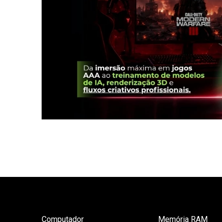
Computador
Memória RAM