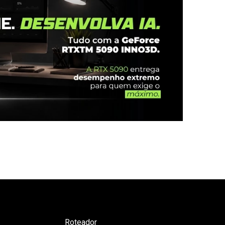
Roteador