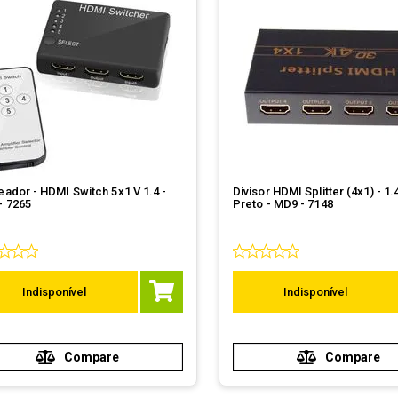
ador - HDMI Switch 5x1 V 1.4 -
Divisor HDMI Splitter (4x1) - 1.
- 7265
Preto - MD9 - 7148
Indisponível
Indisponível