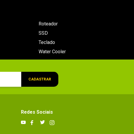
Roteador
SSD
Teclado
Water Cooler
CADASTRAR
Redes Sociais