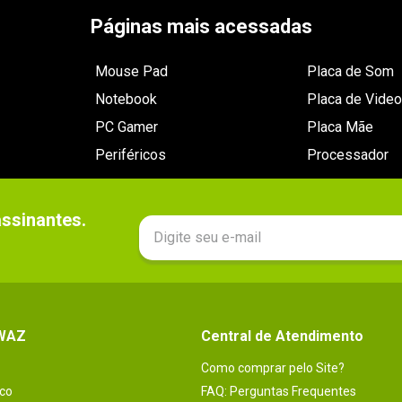
Páginas mais acessadas
Mouse Pad
Placa de Som
Notebook
Placa de Video
PC Gamer
Placa Mãe
Periféricos
Processador
sinantes.

 WAZ
Central de Atendimento
Como comprar pelo Site?
co
FAQ: Perguntas Frequentes