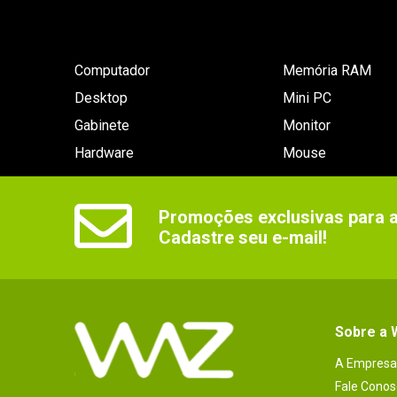
Computador
Memória RAM
Desktop
Mini PC
Gabinete
Monitor
Hardware
Mouse
Promoções exclusivas para as
Cadastre seu e-mail!
Sobre a
A Empresa
Fale Conos