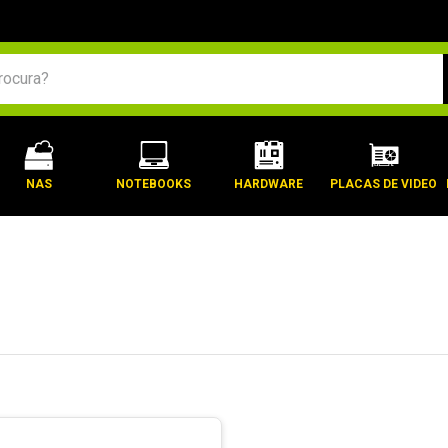
BUSCADOS
NAS
NOTEBOOKS
HARDWARE
PLACAS DE VIDEO