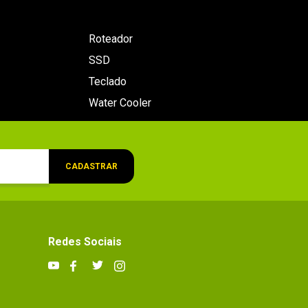
Roteador
SSD
Teclado
Water Cooler
CADASTRAR
Redes Sociais