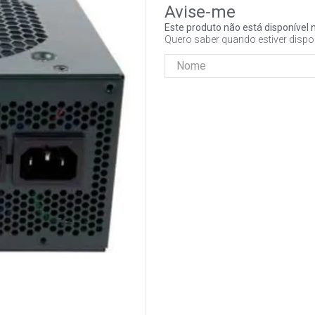
Este produto não está disponíve
Quero saber quando estiver dispo