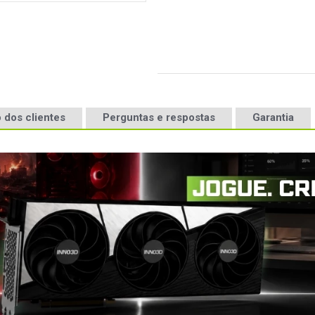
 dos clientes
Perguntas e respostas
Garantia