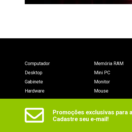
Computador
Memória RAM
Desktop
Mini PC
Gabinete
Monitor
Hardware
Mouse
Promoções exclusivas para as
Cadastre seu e-mail!