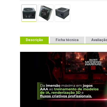
Descrição
Ficha técnica
Avaliação