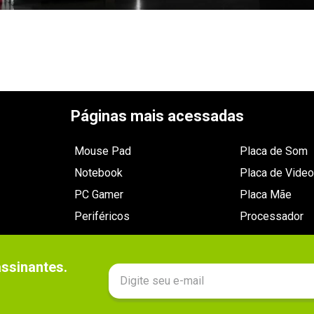
Páginas mais acessadas
Mouse Pad
Placa de Som
Notebook
Placa de Video
PC Gamer
Placa Mãe
Periféricos
Processador
sinantes.
