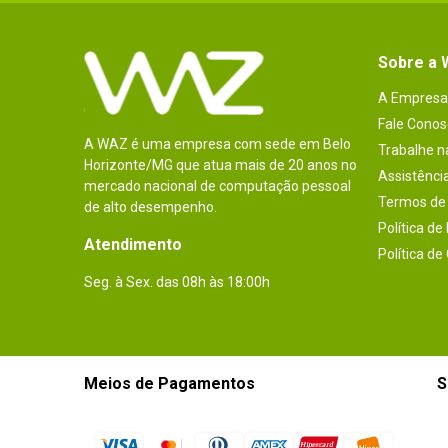
Sobre a
A Empresa
Fale Conos
A WAZ é uma empresa com sede em Belo
Trabalhe 
Horizonte/MG que atua mais de 20 anos no
Assistênci
mercado nacional de computação pessoal
Termos de 
de alto desempenho.
Política de
Atendimento
Política de
Seg. à Sex. das 08h às 18:00h
Meios de Pagamentos
S