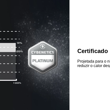
Certificado
Projetada para o n
reduzir o calor de