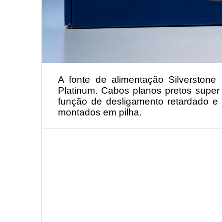
A fonte de alimentação Silverstone
Platinum. Cabos planos pretos supe
função de desligamento retardado e
montados em pilha.