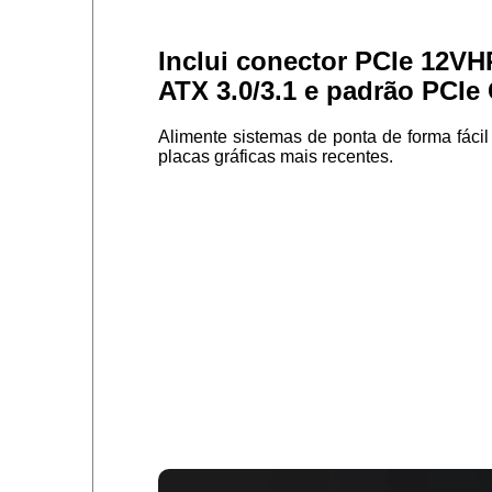
Inclui conector PCIe 12
ATX 3.0/3.1 e padrão PCIe
Alimente sistemas de ponta de forma fácil
placas gráficas mais recentes.