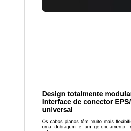
Design totalmente modula
interface de conector EPS
universal
Os cabos planos têm muito mais flexibili
uma dobragem e um gerenciamento ma