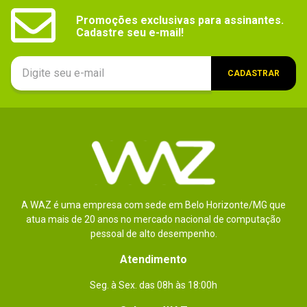
Promoções exclusivas para assinantes.

Cadastre seu e-mail!
CADASTRAR
A WAZ é uma empresa com sede em Belo Horizonte/MG que
atua mais de 20 anos no mercado nacional de computação
pessoal de alto desempenho.
Atendimento
Seg. à Sex. das 08h às 18:00h