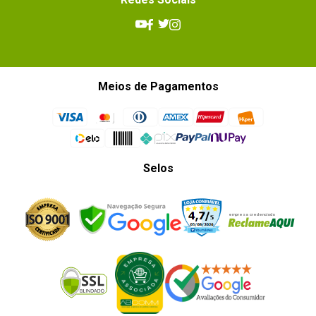
Meios de Pagamentos
Selos