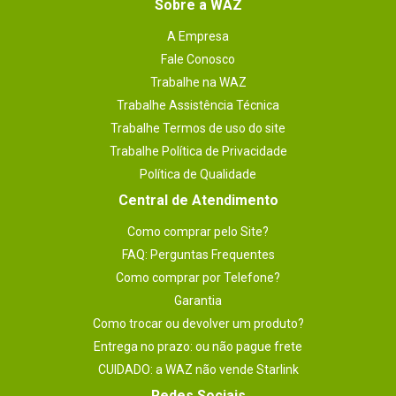
Sobre a WAZ
A Empresa
Fale Conosco
Trabalhe na WAZ
Trabalhe Assistência Técnica
Trabalhe Termos de uso do site
Trabalhe Política de Privacidade
Política de Qualidade
Central de Atendimento
Como comprar pelo Site?
FAQ: Perguntas Frequentes
Como comprar por Telefone?
Garantia
Como trocar ou devolver um produto?
Entrega no prazo: ou não pague frete
CUIDADO: a WAZ não vende Starlink
Redes Sociais