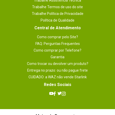
Trabalhe Assistência Técnica
Trabalhe Termos de uso do site
Trabalhe Política de Privacidade
Política de Qualidade
Central de Atendimento
Como comprar pelo Site?
FAQ: Perguntas Frequentes
Como comprar por Telefone?
Garantia
Como trocar ou devolver um produto?
Entrega no prazo: ou não pague frete
CUIDADO: a WAZ não vende Starlink
Redes Sociais