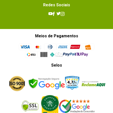
Redes Sociais
Meios de Pagamentos
Selos