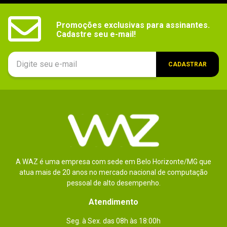
Promoções exclusivas para assinantes.

Cadastre seu e-mail!
CADASTRAR
A WAZ é uma empresa com sede em Belo Horizonte/MG que
atua mais de 20 anos no mercado nacional de computação
pessoal de alto desempenho.
Atendimento
Seg. à Sex. das 08h às 18:00h