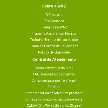
Sobre a WAZ
A Empresa
Fale Conosco
Trabalhe na WAZ
Trabalhe Assistência Técnica
Trabalhe Termos de uso do site
Trabalhe Política de Privacidade
Política de Qualidade
Central de Atendimento
Como comprar pelo Site?
FAQ: Perguntas Frequentes
Como comprar por Telefone?
Garantia
Como trocar ou devolver um produto?
Entrega no prazo: ou não pague frete
CUIDADO: a WAZ não vende Starlink