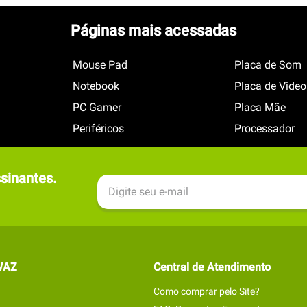
Páginas mais acessadas
Mouse Pad
Placa de Som
Notebook
Placa de Video
PC Gamer
Placa Mãe
Periféricos
Processador
inantes.

WAZ
Central de Atendimento
Como comprar pelo Site?