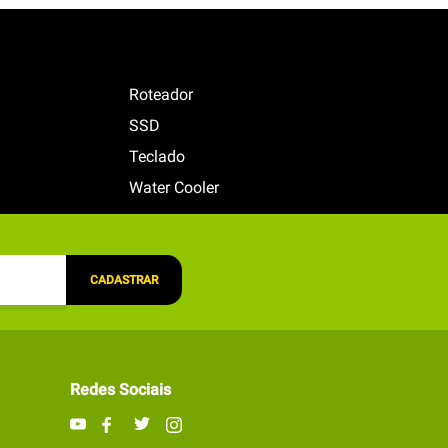
Roteador
SSD
Teclado
Water Cooler
CADASTRAR
Redes Sociais