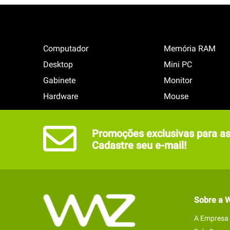
Computador
Memória RAM
Desktop
Mini PC
Gabinete
Monitor
Hardware
Mouse
Promoções exclusivas para ass
Cadastre seu e-mail!
Sobre a 
A Empresa