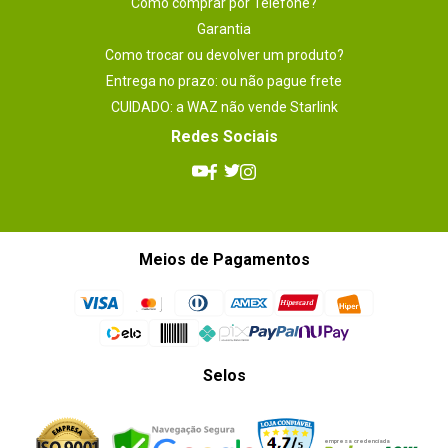
Como comprar por Telefone?
Garantia
Como trocar ou devolver um produto?
Entrega no prazo: ou não pague frete
CUIDADO: a WAZ não vende Starlink
Redes Sociais
Meios de Pagamentos
Selos