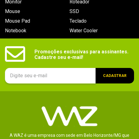
Monitor
Roteador
Mouse
SSD
Mouse Pad
Teclado
Notebook
Water Cooler
Promoções exclusivas para assinantes.

Cadastre seu e-mail!
CADASTRAR
A WAZ é uma empresa com sede em Belo Horizonte/MG que