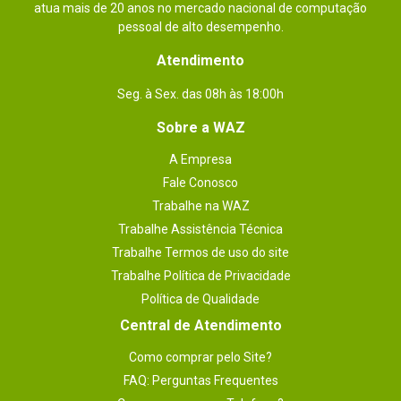
atua mais de 20 anos no mercado nacional de computação
pessoal de alto desempenho.
Atendimento
Seg. à Sex. das 08h às 18:00h
Sobre a WAZ
A Empresa
Fale Conosco
Trabalhe na WAZ
Trabalhe Assistência Técnica
Trabalhe Termos de uso do site
Trabalhe Política de Privacidade
Política de Qualidade
Central de Atendimento
Como comprar pelo Site?
FAQ: Perguntas Frequentes