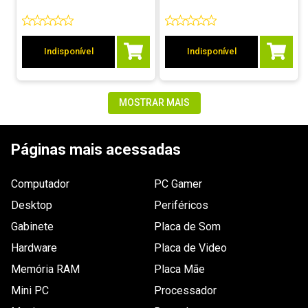
Indisponível
Indisponível
MOSTRAR MAIS
Páginas mais acessadas
Computador
PC Gamer
Desktop
Periféricos
Gabinete
Placa de Som
Hardware
Placa de Video
Memória RAM
Placa Mãe
Mini PC
Processador