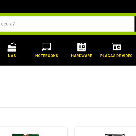
BUSCADOS
NAS
NOTEBOOKS
HARDWARE
PLACAS DE VIDEO