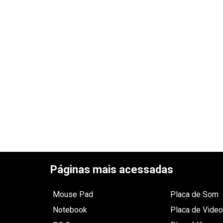
Páginas mais acessadas
Mouse Pad
Placa de Som
Notebook
Placa de Video