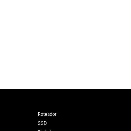
Roteador
SSD