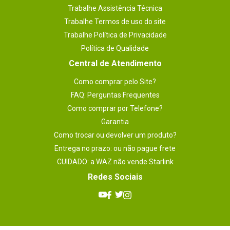
Trabalhe Assistência Técnica
Trabalhe Termos de uso do site
Trabalhe Política de Privacidade
Política de Qualidade
Central de Atendimento
Como comprar pelo Site?
FAQ: Perguntas Frequentes
Como comprar por Telefone?
Garantia
Como trocar ou devolver um produto?
Entrega no prazo: ou não pague frete
CUIDADO: a WAZ não vende Starlink
Redes Sociais