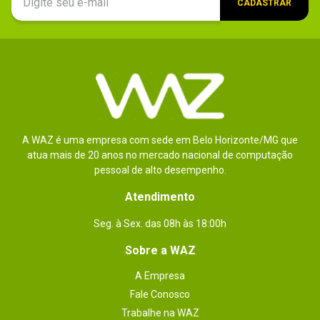
CADASTRAR
A WAZ é uma empresa com sede em Belo Horizonte/MG que
atua mais de 20 anos no mercado nacional de computação
pessoal de alto desempenho.
Atendimento
Seg. à Sex. das 08h às 18:00h
Sobre a WAZ
A Empresa
Fale Conosco
Trabalhe na WAZ