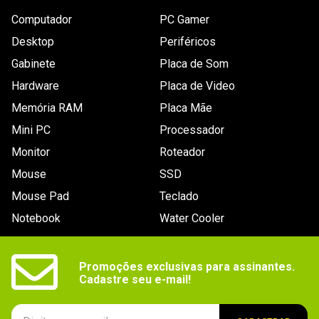
Computador
PC Gamer
Desktop
Periféricos
Gabinete
Placa de Som
Hardware
Placa de Video
Memória RAM
Placa Mãe
Mini PC
Processador
Monitor
Roteador
Mouse
SSD
Mouse Pad
Teclado
Notebook
Water Cooler
Promoções exclusivas para assinantes.

Cadastre seu e-mail!